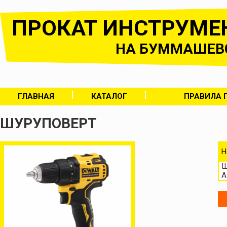
ПРОКАТ ИНСТРУМЕ
НА БУММАШЕВ
ГЛАВНАЯ
КАТАЛОГ
ПРАВИЛА 
ШУРУПОВЕРТ
Н
Ш
А